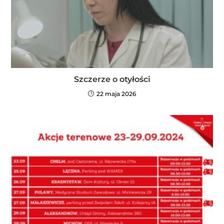
Szczerze o otyłości
22 maja 2026