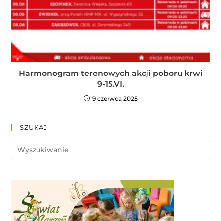
Harmonogram terenowych akcji poboru krwi
9-15.VI.
9 czerwca 2025
SZUKAJ