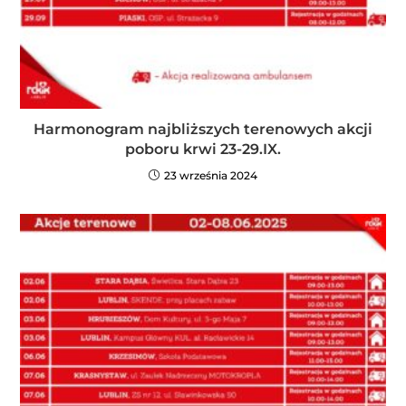
Harmonogram najbliższych terenowych akcji
poboru krwi 23-29.IX.
23 września 2024