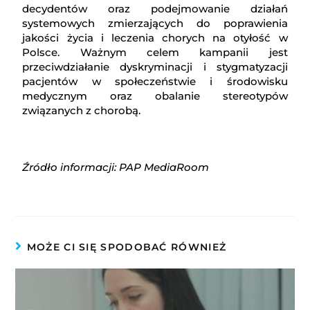
decydentów oraz podejmowanie działań
systemowych zmierzających do poprawienia
jakości życia i leczenia chorych na otyłość w
Polsce. Ważnym celem kampanii jest
przeciwdziałanie dyskryminacji i stygmatyzacji
pacjentów w społeczeństwie i środowisku
medycznym oraz obalanie stereotypów
związanych z chorobą.
Źródło informacji: PAP MediaRoom
MOŻE CI SIĘ SPODOBAĆ RÓWNIEŻ