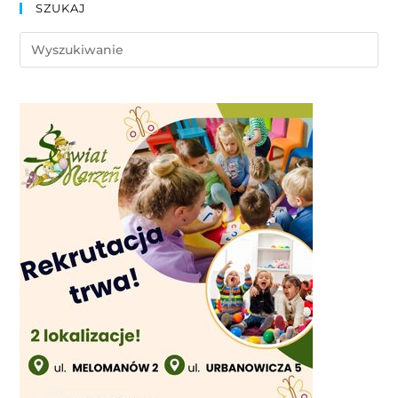
SZUKAJ