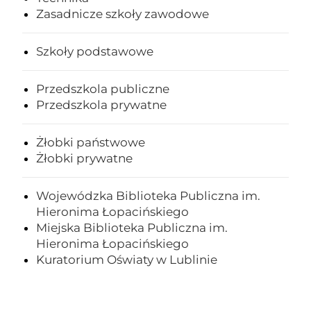
Zasadnicze szkoły zawodowe
Szkoły podstawowe
Przedszkola publiczne
Przedszkola prywatne
Żłobki państwowe
Żłobki prywatne
Wojewódzka Biblioteka Publiczna im.
Hieronima Łopacińskiego
Miejska Biblioteka Publiczna im.
Hieronima Łopacińskiego
Kuratorium Oświaty w Lublinie