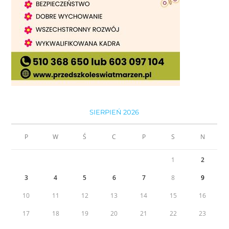
SIERPIEŃ 2026
P
W
Ś
C
P
S
N
1
2
3
4
5
6
7
8
9
10
11
12
13
14
15
16
17
18
19
20
21
22
23