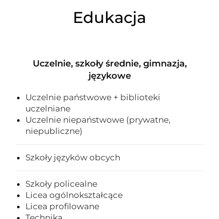
Edukacja
Uczelnie, szkoły średnie, gimnazja,
językowe
Uczelnie państwowe + biblioteki
uczelniane
Uczelnie niepaństwowe (prywatne,
niepubliczne)
Szkoły języków obcych
Szkoły policealne
Licea ogólnokształcące
Licea profilowane
Technika