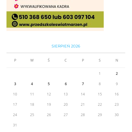
SIERPIEŃ 2026
P
W
Ś
C
P
S
N
1
2
3
4
5
6
7
8
9
10
11
12
13
14
15
16
17
18
19
20
21
22
23
24
25
26
27
28
29
30
31