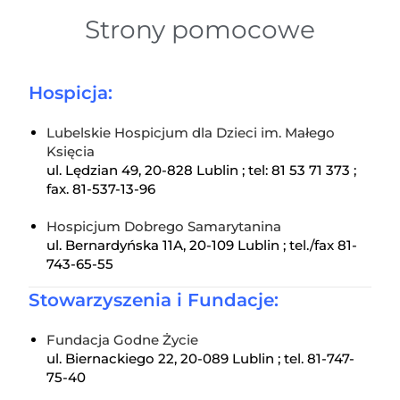
Strony pomocowe
Hospicja:
Lubelskie Hospicjum dla Dzieci im. Małego
Księcia
ul. Lędzian 49, 20-828 Lublin ; tel: 81 53 71 373 ;
fax. 81-537-13-96
Hospicjum Dobrego Samarytanina
ul. Bernardyńska 11A, 20-109 Lublin ; tel./fax 81-
743-65-55
Stowarzyszenia i Fundacje:
Fundacja Godne Życie
ul. Biernackiego 22, 20-089 Lublin ; tel. 81-747-
75-40