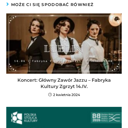
MOŻE CI SIĘ SPODOBAĆ RÓWNIEŻ
Koncert: Główny Zawór Jazzu – Fabryka
Kultury Zgrzyt 14.IV.
2 kwietnia 2024