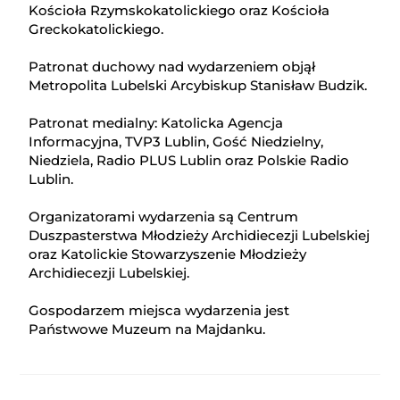
Kościoła Rzymskokatolickiego oraz Kościoła
Greckokatolickiego.
Patronat duchowy nad wydarzeniem objął
Metropolita Lubelski Arcybiskup Stanisław Budzik.
Patronat medialny: Katolicka Agencja
Informacyjna, TVP3 Lublin, Gość Niedzielny,
Niedziela, Radio PLUS Lublin oraz Polskie Radio
Lublin.
Organizatorami wydarzenia są Centrum
Duszpasterstwa Młodzieży Archidiecezji Lubelskiej
oraz Katolickie Stowarzyszenie Młodzieży
Archidiecezji Lubelskiej.
Gospodarzem miejsca wydarzenia jest
Państwowe Muzeum na Majdanku.