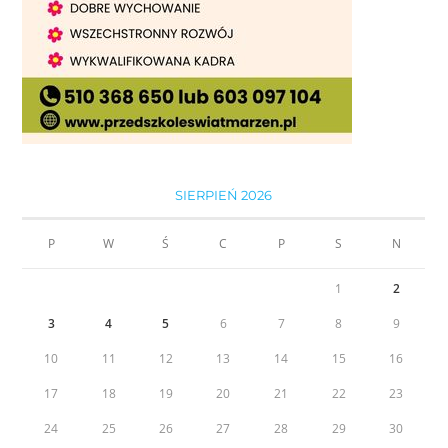
SIERPIEŃ 2026
P
W
Ś
C
P
S
N
1
2
3
4
5
6
7
8
9
10
11
12
13
14
15
16
17
18
19
20
21
22
23
24
25
26
27
28
29
30