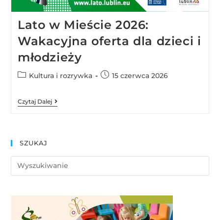
Lato w Mieście 2026:
Wakacyjna oferta dla dzieci i
młodzieży
Kultura i rozrywka
15 czerwca 2026
Czytaj Dalej
SZUKAJ