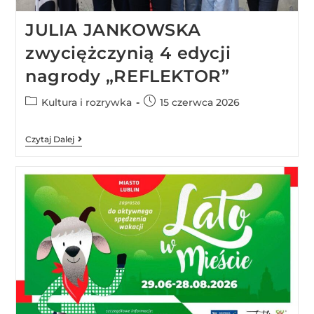
JULIA JANKOWSKA
zwyciężczynią 4 edycji
nagrody „REFLEKTOR”
Kultura i rozrywka
15 czerwca 2026
Czytaj Dalej