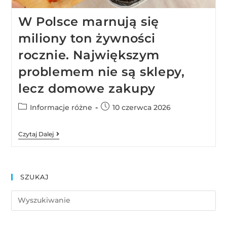
W Polsce marnują się
miliony ton żywności
rocznie. Największym
problemem nie są sklepy,
lecz domowe zakupy
Informacje różne
10 czerwca 2026
Czytaj Dalej
SZUKAJ