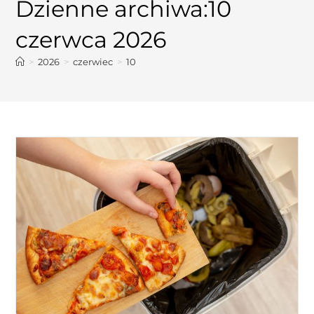
Dzienne archiwa:10
czerwca 2026
>
2026
>
czerwiec
>
10