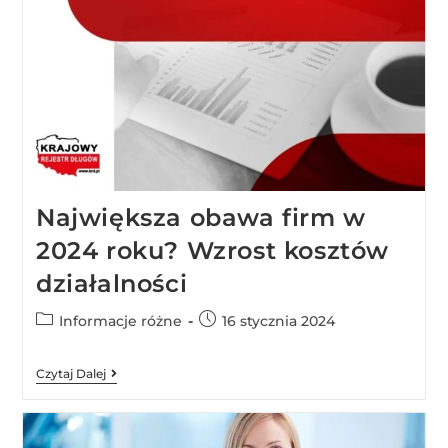
Największa obawa firm w
2024 roku? Wzrost kosztów
działalności
Informacje różne
16 stycznia 2024
Czytaj Dalej