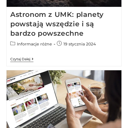
Astronom z UMK: planety
powstają wszędzie i są
bardzo powszechne
Informacje różne
19 stycznia 2024
Czytaj Dalej