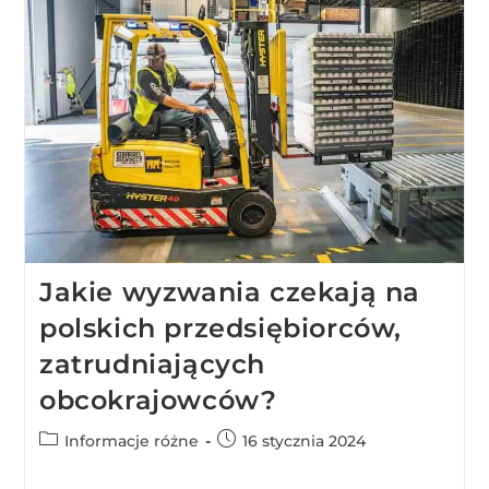
Jakie wyzwania czekają na
polskich przedsiębiorców,
zatrudniających
obcokrajowców?
Informacje różne
16 stycznia 2024