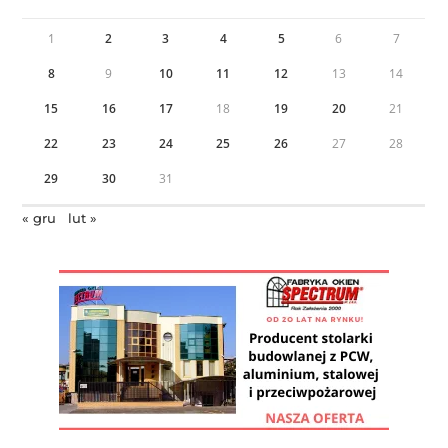
1
2
3
4
5
6
7
8
9
10
11
12
13
14
15
16
17
18
19
20
21
22
23
24
25
26
27
28
29
30
31
« gru
lut »