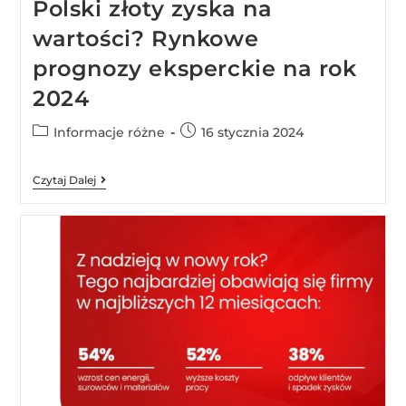
Polski złoty zyska na
wartości? Rynkowe
prognozy eksperckie na rok
2024
Informacje różne
16 stycznia 2024
Czytaj Dalej