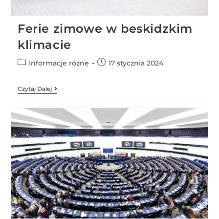
Ferie zimowe w beskidzkim
klimacie
Informacje różne
17 stycznia 2024
Czytaj Dalej