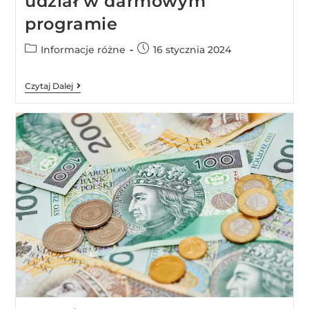
udział w darmowym
programie
Informacje różne
16 stycznia 2024
Czytaj Dalej