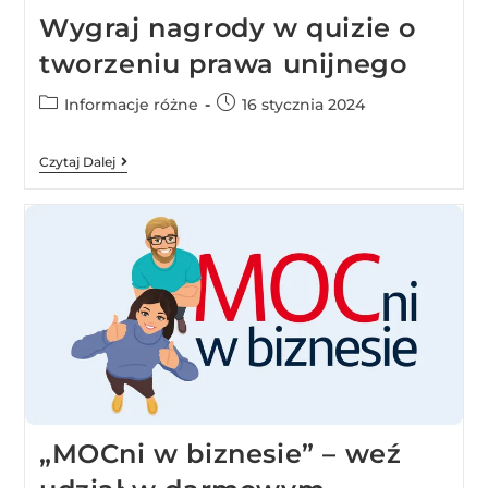
Wygraj nagrody w quizie o
tworzeniu prawa unijnego
Informacje różne
16 stycznia 2024
Czytaj Dalej
„MOCni w biznesie” – weź