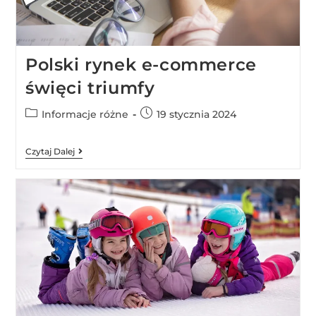
Polski rynek e-commerce
święci triumfy
Informacje różne
19 stycznia 2024
Czytaj Dalej