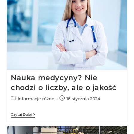
Nauka medycyny? Nie
chodzi o liczby, ale o jakość
Informacje różne
16 stycznia 2024
Czytaj Dalej