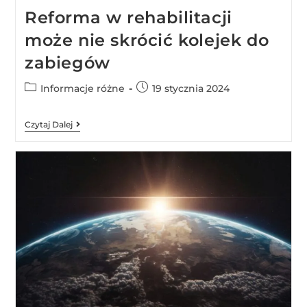
Reforma w rehabilitacji
może nie skrócić kolejek do
zabiegów
Informacje różne
19 stycznia 2024
Czytaj Dalej