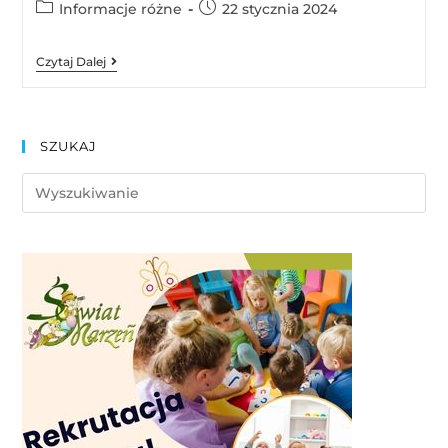
Informacje różne
22 stycznia 2024
Czytaj Dalej
SZUKAJ