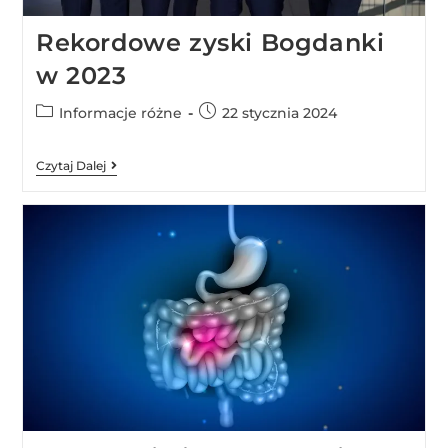
Rekordowe zyski Bogdanki
w 2023
Informacje różne
22 stycznia 2024
Czytaj Dalej