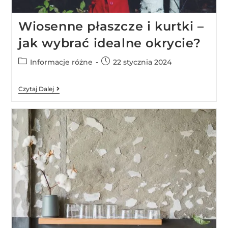
Wiosenne płaszcze i kurtki –
jak wybrać idealne okrycie?
Informacje różne
22 stycznia 2024
Czytaj Dalej