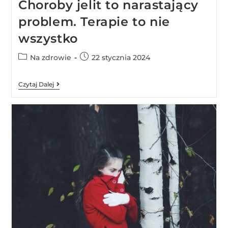
Choroby jelit to narastający
problem. Terapie to nie
wszystko
Na zdrowie
22 stycznia 2024
Czytaj Dalej