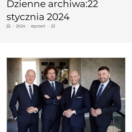
Dzienne archiwa:22
stycznia 2024
>
2024
>
styczeń
>
22