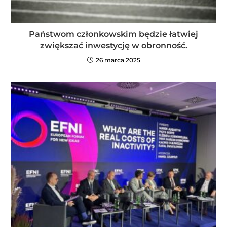
Państwom członkowskim będzie łatwiej
zwiększać inwestycję w obronność.
26 marca 2025