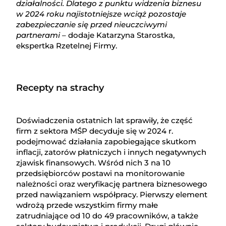
działalności. Dlatego z punktu widzenia biznesu
w 2024 roku najistotniejsze wciąż pozostaje
zabezpieczanie się przed nieuczciwymi
partnerami
– dodaje Katarzyna Starostka,
ekspertka Rzetelnej Firmy.
Recepty na strachy
Doświadczenia ostatnich lat sprawiły, że część
firm z sektora MŚP decyduje się w 2024 r.
podejmować działania zapobiegające skutkom
inflacji, zatorów płatniczych i innych negatywnych
zjawisk finansowych. Wśród nich 3 na 10
przedsiębiorców postawi na monitorowanie
należności oraz weryfikację partnera biznesowego
przed nawiązaniem współpracy. Pierwszy element
wdrożą przede wszystkim firmy małe
zatrudniające od 10 do 49 pracowników, a także