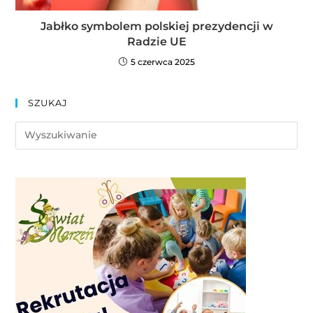
Jabłko symbolem polskiej prezydencji w
Radzie UE
5 czerwca 2025
SZUKAJ