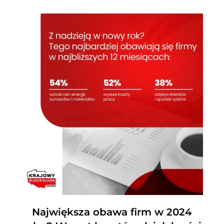
Największa obawa firm w 2024