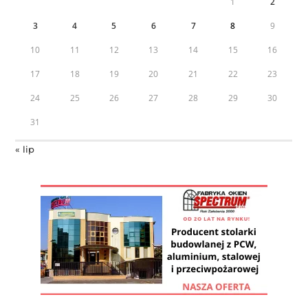
1
2
3
4
5
6
7
8
9
10
11
12
13
14
15
16
17
18
19
20
21
22
23
24
25
26
27
28
29
30
31
« lip