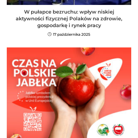
W pułapce bezruchu: wpływ niskiej
aktywności fizycznej Polaków na zdrowie,
gospodarkę i rynek pracy
17 października 2025