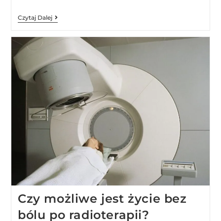
Czytaj Dalej
Czy możliwe jest życie bez
bólu po radioterapii?