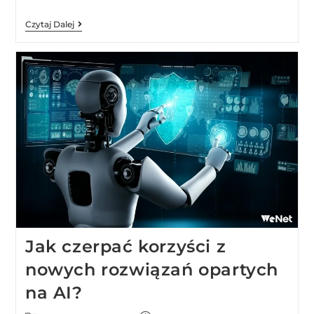
Czytaj Dalej
Jak czerpać korzyści z
nowych rozwiązań opartych
na AI?