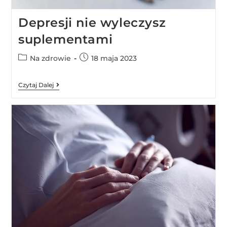
Depresji nie wyleczysz
suplementami
Na zdrowie
18 maja 2023
Czytaj Dalej