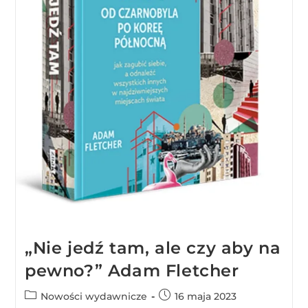
„Nie jedź tam, ale czy aby na
pewno?” Adam Fletcher
Nowości wydawnicze
16 maja 2023