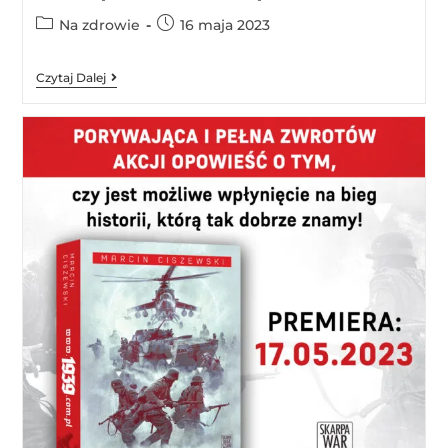
Na zdrowie
16 maja 2023
Czytaj Dalej