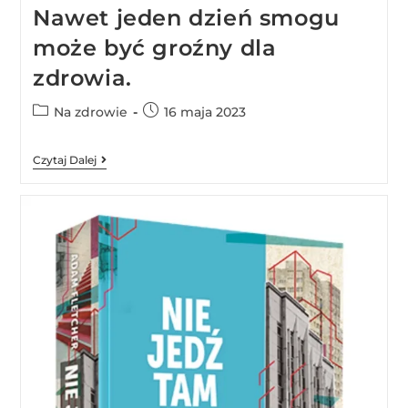
Nawet jeden dzień smogu
może być groźny dla
zdrowia.
Na zdrowie
16 maja 2023
Czytaj Dalej