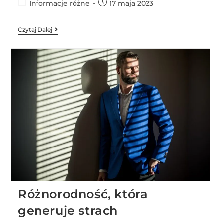
Informacje różne
17 maja 2023
Czytaj Dalej
Różnorodność, która
generuje strach