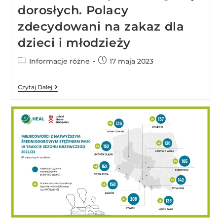
dorosłych. Polacy
zdecydowani na zakaz dla
dzieci i młodzieży
Informacje różne
17 maja 2023
Czytaj Dalej