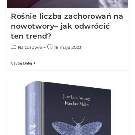
Rośnie liczba zachorowań na
nowotwory– jak odwrócić
ten trend?
Na zdrowie
18 maja 2023
Czytaj Dalej