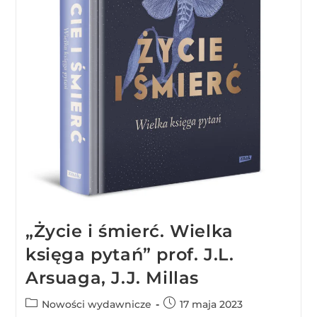
„Życie i śmierć. Wielka
księga pytań” prof. J.L.
Arsuaga, J.J. Millas
Nowości wydawnicze
17 maja 2023