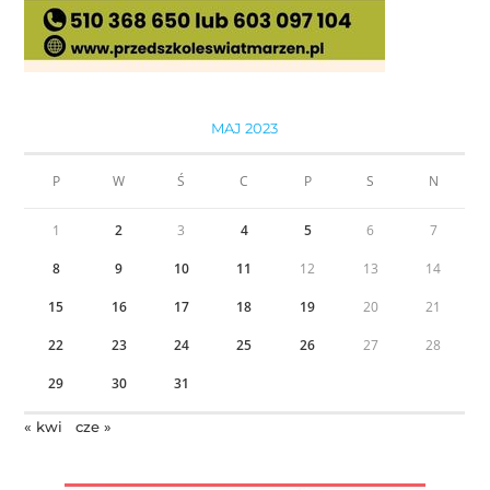
MAJ 2023
P
W
Ś
C
P
S
N
1
2
3
4
5
6
7
8
9
10
11
12
13
14
15
16
17
18
19
20
21
22
23
24
25
26
27
28
29
30
31
« kwi
cze »