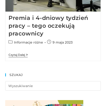
Premia i 4-dniowy tydzień
pracy – tego oczekują
pracownicy
Informacje różne
9 maja 2023
Czytaj Dalej
SZUKAJ