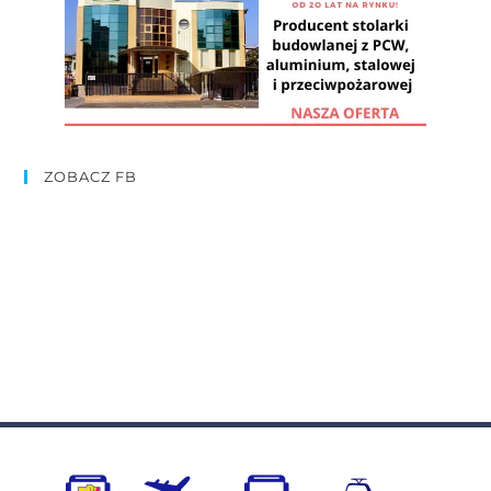
ZOBACZ FB