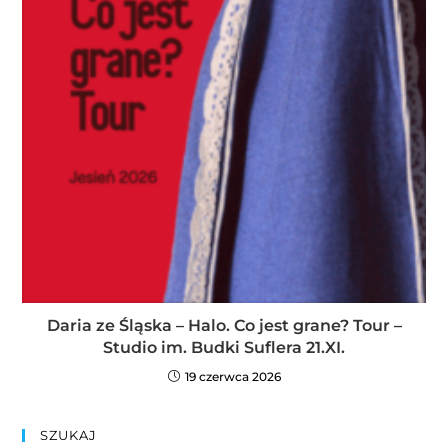
Daria ze Śląska – Halo. Co jest grane? Tour –
Studio im. Budki Suflera 21.XI.
19 czerwca 2026
SZUKAJ