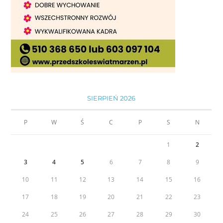
SIERPIEŃ 2026
P
W
Ś
C
P
S
N
1
2
3
4
5
6
7
8
9
10
11
12
13
14
15
16
17
18
19
20
21
22
23
24
25
26
27
28
29
30