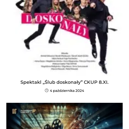
Spektakl „Ślub doskonały” CKUP 8.XI.
4 października 2024