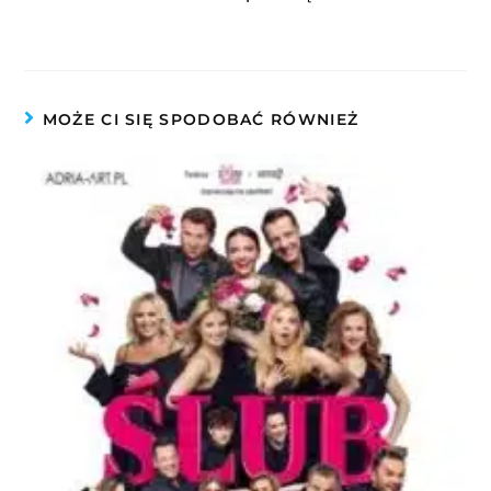
MOŻE CI SIĘ SPODOBAĆ RÓWNIEŻ