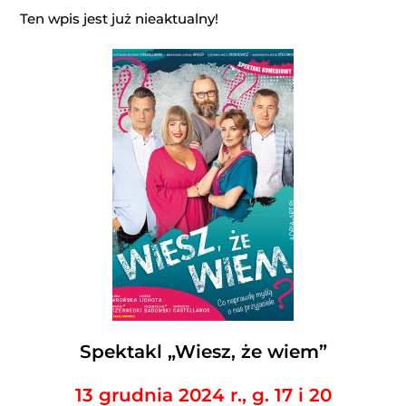
Ten wpis jest już nieaktualny!
Spektakl „Wiesz, że wiem”
13 grudnia 2024 r., g. 17 i 20