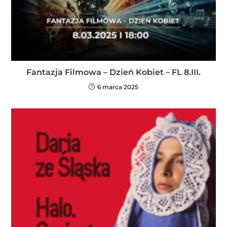
Fantazja Filmowa – Dzień Kobiet – FL 8.III.
6 marca 2025