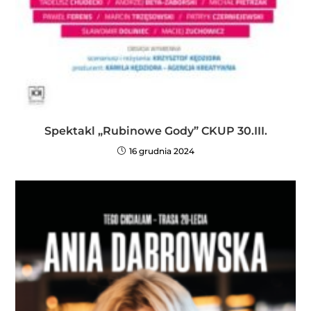
Spektakl „Rubinowe Gody” CKUP 30.III.
16 grudnia 2024