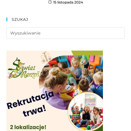
15 listopada 2024
SZUKAJ