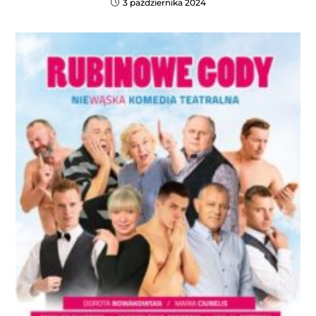
3 października 2024