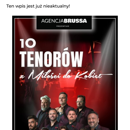
Ten wpis jest już nieaktualny!