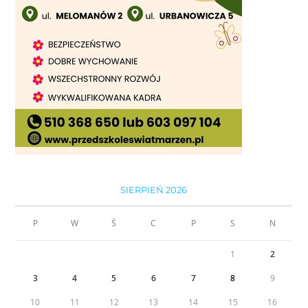
SIERPIEŃ 2026
P
W
Ś
C
P
S
N
1
2
3
4
5
6
7
8
9
10
11
12
13
14
15
16