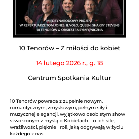
10 Tenorów – Z miłości do kobiet
14 lutego 2026 r., g. 18
Centrum Spotkania Kultur
10 Tenorów powraca z zupełnie nowym,
romantycznym, zmysłowym, pełnym siły i
muzycznej elegancji, wyjątkowo osobistym show
stworzonym z myślą o Kobietach – o ich sile,
wrażliwości, pięknie i roli, jaką odgrywają w życiu
każdego z nas.