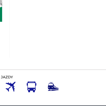
 JAZDY