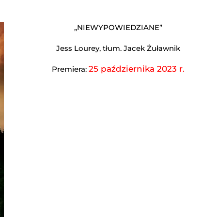
„NIEWYPOWIEDZIANE”
Jess Lourey, tłum. Jacek Żuławnik
25 października 2023 r.
Premiera: