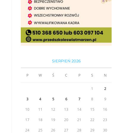
SIERPIEŃ 2026
P
W
Ś
C
P
S
N
1
2
3
4
5
6
7
8
9
10
11
12
13
14
15
16
17
18
19
20
21
22
23
24
25
26
27
28
29
30