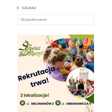
SZUKAJ