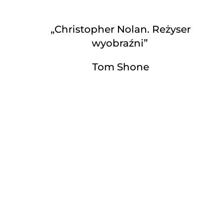
„Christopher Nolan. Reżyser
wyobraźni”
Tom Shone