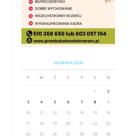
SIERPIEŃ 2026
P
W
Ś
C
P
S
N
1
2
3
4
5
6
7
8
9
10
11
12
13
14
15
16
17
18
19
20
21
22
23
24
25
26
27
28
29
30