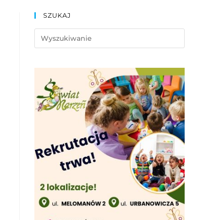
SZUKAJ