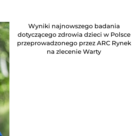
Wyniki najnowszego badania
dotyczącego zdrowia dzieci w Polsce
przeprowadzonego przez ARC Rynek
na zlecenie Warty