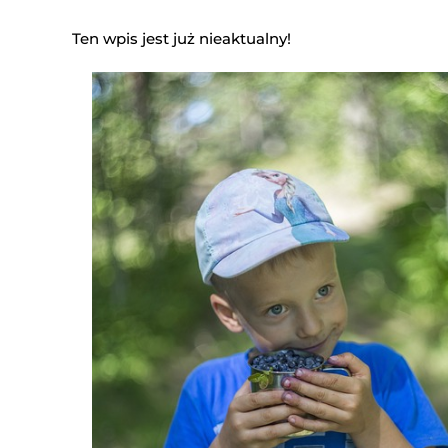
Ten wpis jest już nieaktualny!