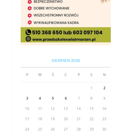
SIERPIEŃ 2026
P
W
Ś
C
P
S
N
1
2
3
4
5
6
7
8
9
10
11
12
13
14
15
16
17
18
19
20
21
22
23
24
25
26
27
28
29
30