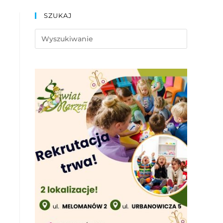
SZUKAJ