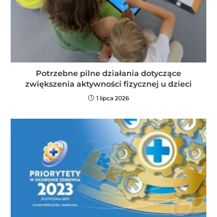
Potrzebne pilne działania dotyczące
zwiększenia aktywności fizycznej u dzieci
1 lipca 2026