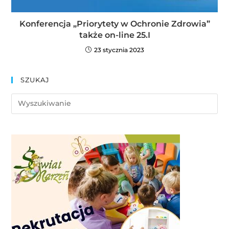
Konferencja „Priorytety w Ochronie Zdrowia”
także on-line 25.I
23 stycznia 2023
SZUKAJ