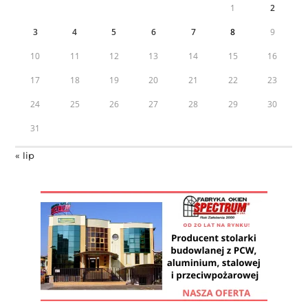
1
2
3
4
5
6
7
8
9
10
11
12
13
14
15
16
17
18
19
20
21
22
23
24
25
26
27
28
29
30
31
« lip