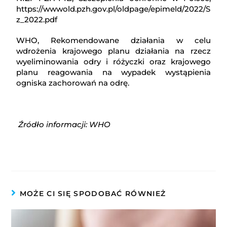
https://wwwold.pzh.gov.pl/oldpage/epimeld/2022/S
z_2022.pdf
WHO, Rekomendowane działania w celu
wdrożenia krajowego planu działania na rzecz
wyeliminowania odry i różyczki oraz krajowego
planu reagowania na wypadek wystąpienia
ogniska zachorowań na odrę.
Źródło informacji: WHO
MOŻE CI SIĘ SPODOBAĆ RÓWNIEŻ