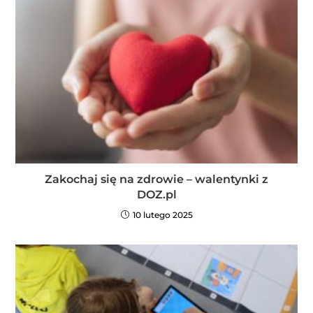
Zakochaj się na zdrowie – walentynki z
DOZ.pl
10 lutego 2025