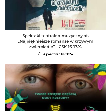
Spektakl teatralno-muzyczny pt.
„Najpiękniejsze romanse w krzywym
zwierciadle” – CSK 16-17.X.
14 października 2024