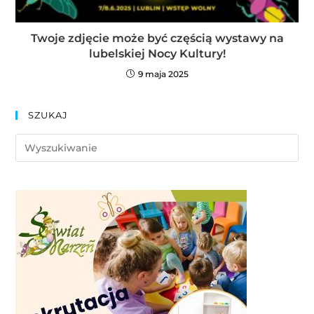
Twoje zdjęcie może być częścią wystawy na
lubelskiej Nocy Kultury!
9 maja 2025
SZUKAJ