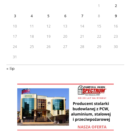
1
2
3
4
5
6
7
8
9
10
11
12
13
14
15
16
17
18
19
20
21
22
23
24
25
26
27
28
29
30
31
« lip