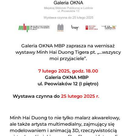
Galeria OKNA MBP zaprasza na wernisaż
wystawy Minh Hai Duong Tigera pt. „…wszyscy
moi przyjaciele”.
7 lutego 2025, godz. 18.00
Galeria OKNA MBP
ul. Peowiaków 12 (I piętro)
Wystawa czynna do
25 lutego 2025 r.
Minh Hai Duong to nie tylko malarz akwarelowy,
ale także artysta multimedialny, zajmujący się
modelowaniem i animacją 3D, rzeczywistością