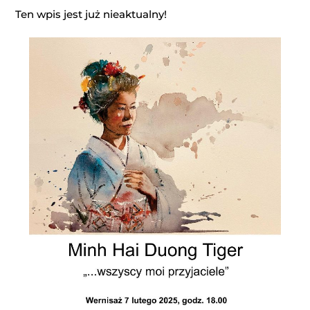
Ten wpis jest już nieaktualny!