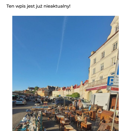
Ten wpis jest już nieaktualny!