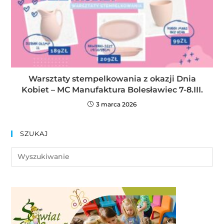
Warsztaty stempelkowania z okazji Dnia
Kobiet – MC Manufaktura Bolesławiec 7-8.III.
3 marca 2026
SZUKAJ