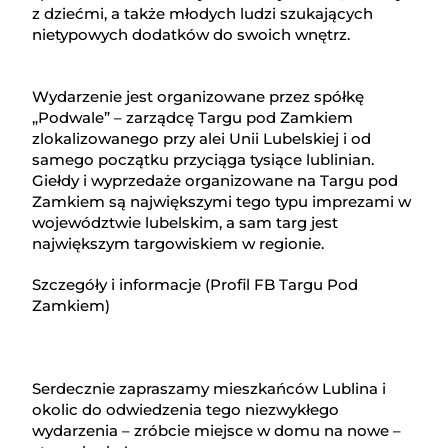
z dziećmi, a także młodych ludzi szukających
nietypowych dodatków do swoich wnętrz.
Wydarzenie jest organizowane przez spółkę
„Podwale” – zarządcę Targu pod Zamkiem
zlokalizowanego przy alei Unii Lubelskiej i od
samego początku przyciąga tysiące lublinian.
Giełdy i wyprzedaże organizowane na Targu pod
Zamkiem są największymi tego typu imprezami w
województwie lubelskim, a sam targ jest
największym targowiskiem w regionie.
Szczegóły i informacje (Profil FB Targu Pod
Zamkiem)
Serdecznie zapraszamy mieszkańców Lublina i
okolic do odwiedzenia tego niezwykłego
wydarzenia – zróbcie miejsce w domu na nowe –