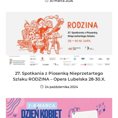
30 marca 2026
27. Spotkania z Piosenką Nieprzetartego
Szlaku RODZINA – Opera Lubelska 28-30.X.
24 października 2024