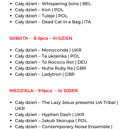
Cały dzień – Whispering Sons | BEL
Cały dzień – Koń | POL
Cały dzień – Tuleje | POL
Cały dzień – Dead Cat in a Bag | ITA
SOBOTA – 8 lipca – III DZIEŃ
Cały dzień – Monoconda | UKR
Cały dzień – Ta ukrainka | POL
Cały dzień – To Rococo Rot | DEU
Cały dzień – Nuha Ruby Ra | GBR
Cały dzień – Ladytron | GBR
NIEDZIELA – 9 lipca – IV DZIEŃ
Cały dzień – The Lazy Jesus presents UA Tribal |
UKR
Cały dzień – Hyphen Dash | UKR
Cały dzień – Jakub Skorupa | POL
Cały dzień – Contemporary Noise Ensemble |