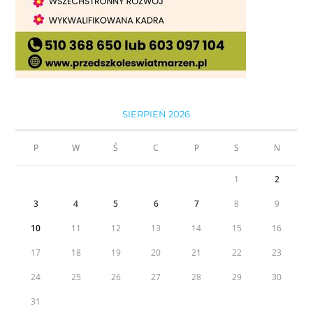
SIERPIEŃ 2026
P
W
Ś
C
P
S
N
1
2
3
4
5
6
7
8
9
10
11
12
13
14
15
16
17
18
19
20
21
22
23
24
25
26
27
28
29
30
31