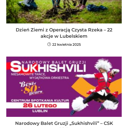
Dzień Ziemi z Operacją Czysta Rzeka – 22
akcje w Lubelskiem
22 kwietnia 2025
Narodowy Balet Gruzji „Sukhishvili” – CSK