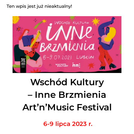
Ten wpis jest już nieaktualny!
Wschód Kultury
– Inne Brzmienia
Art’n’Music Festival
6-9 lipca 2023 r.