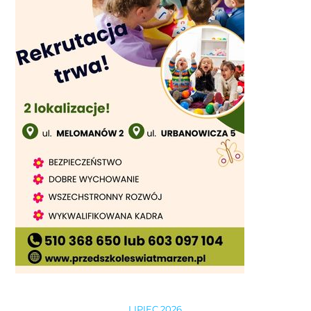
LIPIEC 2026