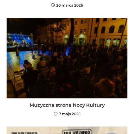
20 marca 2026
Muzyczna strona Nocy Kultury
7 maja 2025