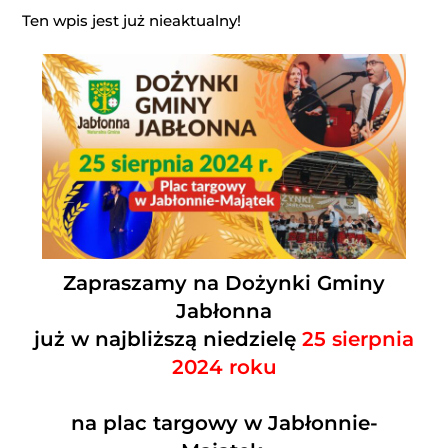
Ten wpis jest już nieaktualny!
Zapraszamy na Dożynki Gminy
Jabłonna
już w najbliższą niedzielę
25 sierpnia
2024 roku
na plac targowy w Jabłonnie-