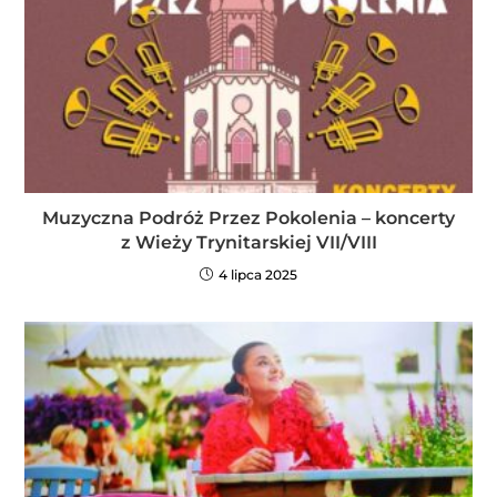
Muzyczna Podróż Przez Pokolenia – koncerty
z Wieży Trynitarskiej VII/VIII
4 lipca 2025