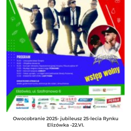
Owocobranie 2025- jubileusz 25-lecia Rynku
Elizówka -22.VI.