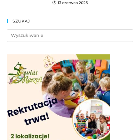
13 czerwca 2025
SZUKAJ