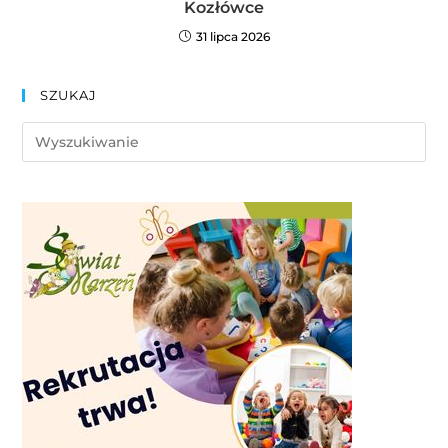
Kozłówce
31 lipca 2026
SZUKAJ