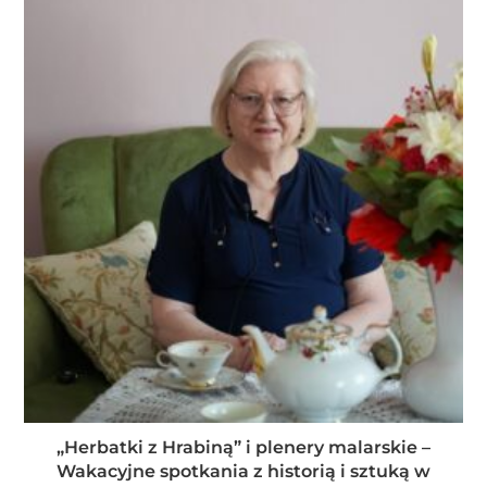
„Herbatki z Hrabiną” i plenery malarskie –
Wakacyjne spotkania z historią i sztuką w