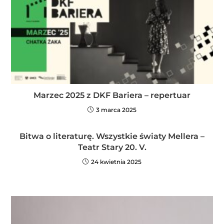
Marzec 2025 z DKF Bariera – repertuar
3 marca 2025
Bitwa o literaturę. Wszystkie światy Mellera –
Teatr Stary 20. V.
24 kwietnia 2025