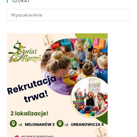
SZUKAJ