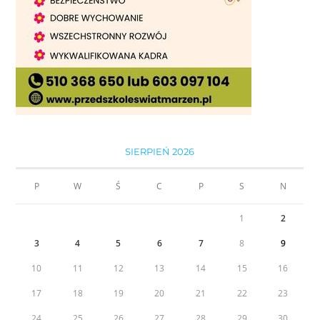
SIERPIEŃ 2026
P
W
Ś
C
P
S
N
1
2
3
4
5
6
7
8
9
10
11
12
13
14
15
16
17
18
19
20
21
22
23
24
25
26
27
28
29
30