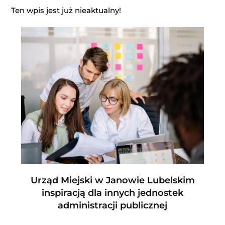
Ten wpis jest już nieaktualny!
Urząd Miejski w Janowie Lubelskim
inspiracją dla innych jednostek
administracji publicznej