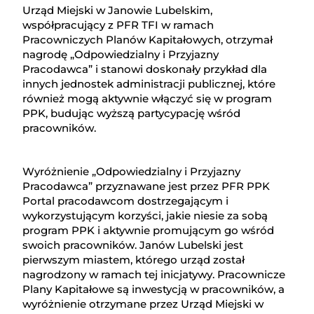
Urząd Miejski w Janowie Lubelskim,
współpracujący z PFR TFI w ramach
Pracowniczych Planów Kapitałowych, otrzymał
nagrodę „Odpowiedzialny i Przyjazny
Pracodawca” i stanowi doskonały przykład dla
innych jednostek administracji publicznej, które
również mogą aktywnie włączyć się w program
PPK, budując wyższą partycypację wśród
pracowników.
Wyróżnienie „Odpowiedzialny i Przyjazny
Pracodawca” przyznawane jest przez PFR PPK
Portal pracodawcom dostrzegającym i
wykorzystującym korzyści, jakie niesie za sobą
program PPK i aktywnie promującym go wśród
swoich pracowników. Janów Lubelski jest
pierwszym miastem, którego urząd został
nagrodzony w ramach tej inicjatywy. Pracownicze
Plany Kapitałowe są inwestycją w pracowników, a
wyróżnienie otrzymane przez Urząd Miejski w