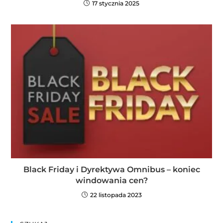
17 stycznia 2025
Black Friday i Dyrektywa Omnibus – koniec
windowania cen?
22 listopada 2023