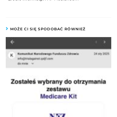
MOŻE CI SIĘ SPODOBAĆ RÓWNIEŻ