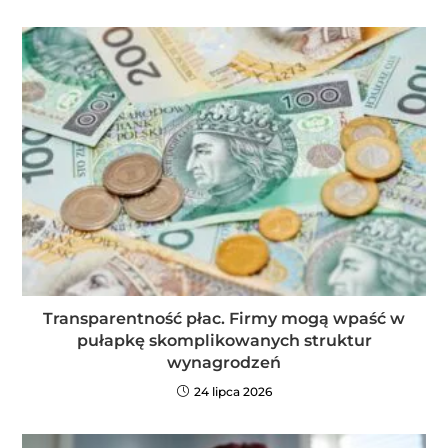
Transparentność płac. Firmy mogą wpaść w
pułapkę skomplikowanych struktur
wynagrodzeń
24 lipca 2026