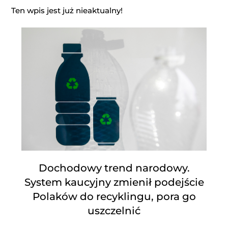
Ten wpis jest już nieaktualny!
Dochodowy trend narodowy.
System kaucyjny zmienił podejście
Polaków do recyklingu, pora go
uszczelnić