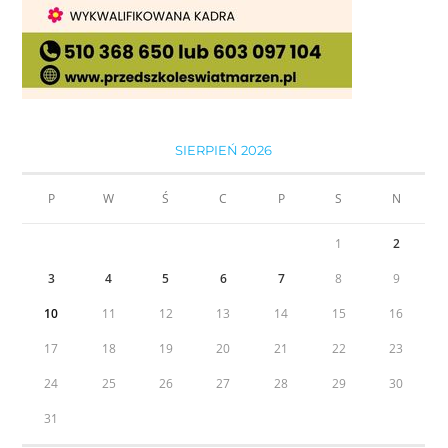
SIERPIEŃ 2026
P
W
Ś
C
P
S
N
1
2
3
4
5
6
7
8
9
10
11
12
13
14
15
16
17
18
19
20
21
22
23
24
25
26
27
28
29
30
31