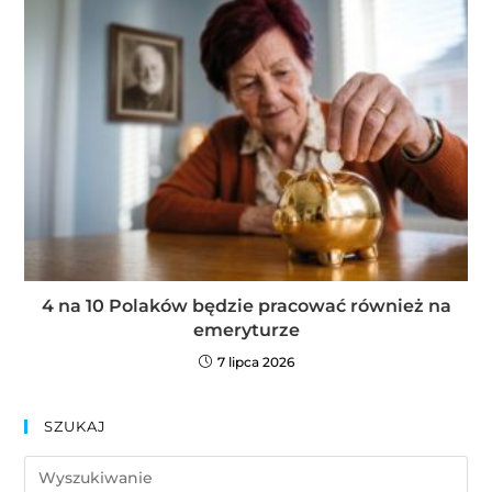
4 na 10 Polaków będzie pracować również na
emeryturze
7 lipca 2026
SZUKAJ