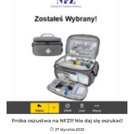
Próba oszustwa na NFZ!!! Nie daj się oszukać!
27 stycznia 2025