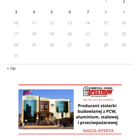
1
2
3
4
5
6
7
8
9
10
11
12
13
14
15
16
17
18
19
20
21
22
23
24
25
26
27
28
29
30
31
« lip