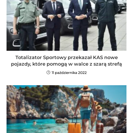
Totalizator Sportowy przekazał KAS nowe
pojazdy, które pomogą w walce z szarą strefą
11 października 2022