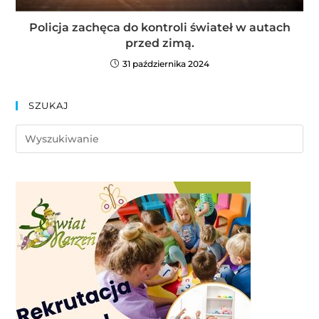
Policja zachęca do kontroli świateł w autach
przed zimą.
31 października 2024
SZUKAJ