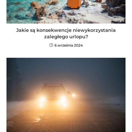
Jakie są konsekwencje niewykorzystania
zaległego urlopu?
6 września 2024