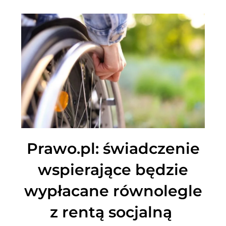
Prawo.pl: świadczenie
wspierające będzie
wypłacane równolegle
z rentą socjalną