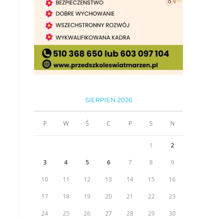
SIERPIEŃ 2026
P
W
Ś
C
P
S
N
1
2
3
4
5
6
7
8
9
10
11
12
13
14
15
16
17
18
19
20
21
22
23
24
25
26
27
28
29
30