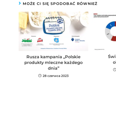
MOŻE CI SIĘ SPODOBAĆ RÓWNIEŻ
Świ
Rusza kampania „Polskie
o
produkty mleczne każdego
dnia”
28 czerwca 2023