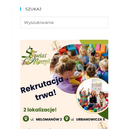
SZUKAJ