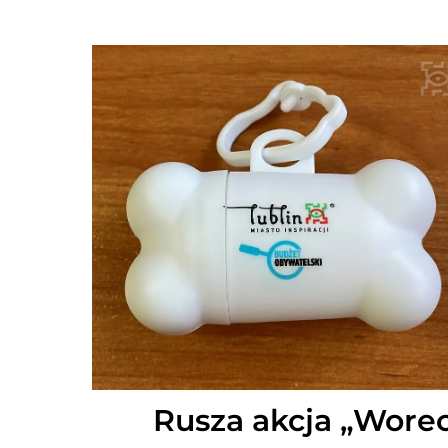
Rusza akcja „Wore