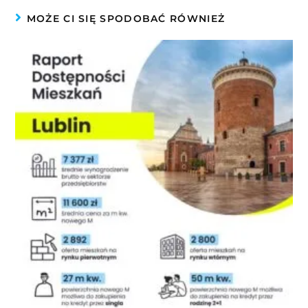
MOŻE CI SIĘ SPODOBAĆ RÓWNIEŻ