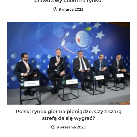
prawdziwy boom na rynku.
9 marca 2023
Polski rynek gier na pieniądze. Czy z szarą
strefą da się wygrać?
9 września 2023