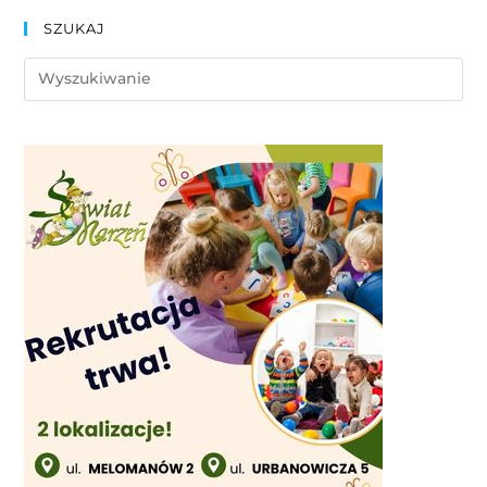
SZUKAJ