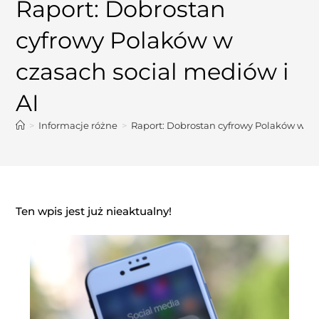
Raport: Dobrostan
cyfrowy Polaków w
czasach social mediów i
AI
>
Informacje różne
>
Raport: Dobrostan cyfrowy Polaków w cza
Ten wpis jest już nieaktualny!