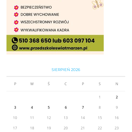
SIERPIEŃ 2026
P
W
Ś
C
P
S
N
1
2
3
4
5
6
7
8
9
10
11
12
13
14
15
16
17
18
19
20
21
22
23