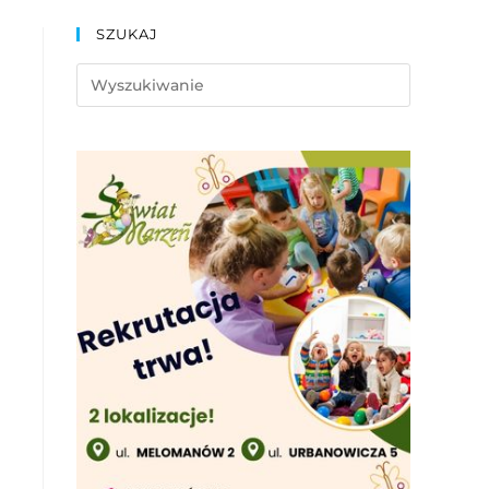
SZUKAJ