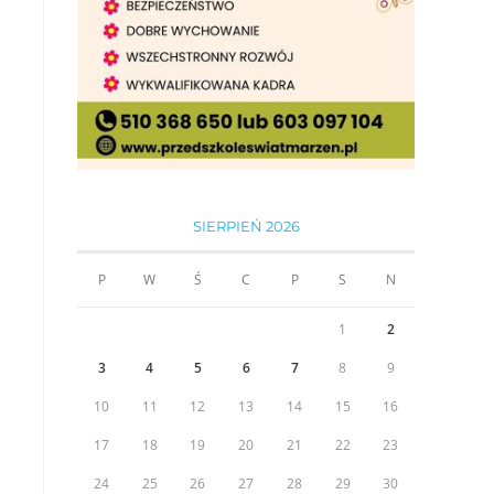
SIERPIEŃ 2026
P
W
Ś
C
P
S
N
1
2
3
4
5
6
7
8
9
10
11
12
13
14
15
16
17
18
19
20
21
22
23
24
25
26
27
28
29
30