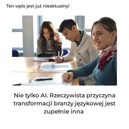
Ten wpis jest już nieaktualny!
Nie tylko AI. Rzeczywista przyczyna
transformacji branży językowej jest
zupełnie inna