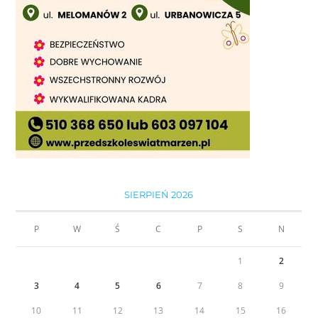
SIERPIEŃ 2026
P
W
Ś
C
P
S
N
1
2
3
4
5
6
7
8
9
10
11
12
13
14
15
16