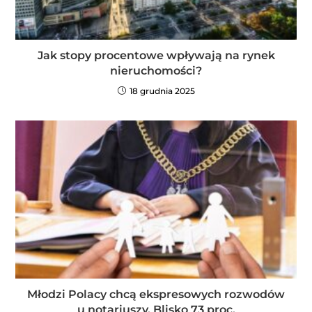
Jak stopy procentowe wpływają na rynek
nieruchomości?
18 grudnia 2025
Młodzi Polacy chcą ekspresowych rozwodów
u notariuszy. Blisko 73 proc.