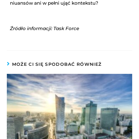
niuansów ani w pełni ująć kontekstu?
Źródło informacji: Task Force
MOŻE CI SIĘ SPODOBAĆ RÓWNIEŻ