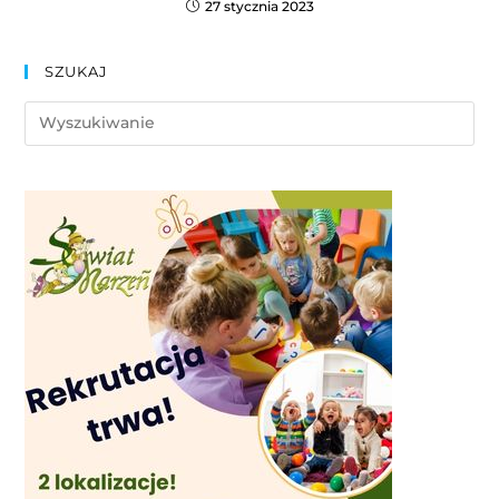
27 stycznia 2023
SZUKAJ