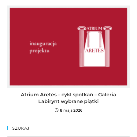
Atrium Aretés – cykl spotkań – Galeria
Labirynt wybrane piątki
8 maja 2026
SZUKAJ