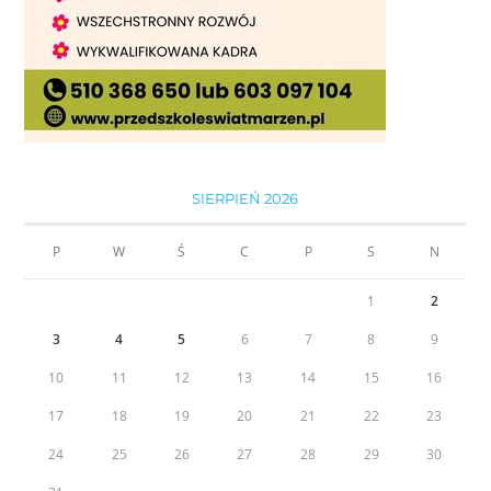
SIERPIEŃ 2026
P
W
Ś
C
P
S
N
1
2
3
4
5
6
7
8
9
10
11
12
13
14
15
16
17
18
19
20
21
22
23
24
25
26
27
28
29
30