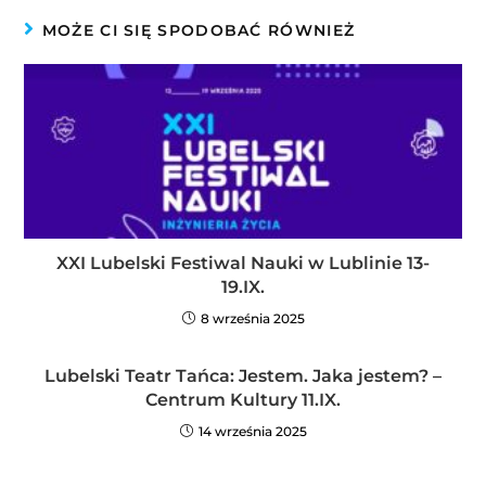
MOŻE CI SIĘ SPODOBAĆ RÓWNIEŻ
XXI Lubelski Festiwal Nauki w Lublinie 13-
19.IX.
8 września 2025
Lubelski Teatr Tańca: Jestem. Jaka jestem? –
Centrum Kultury 11.IX.
14 września 2025