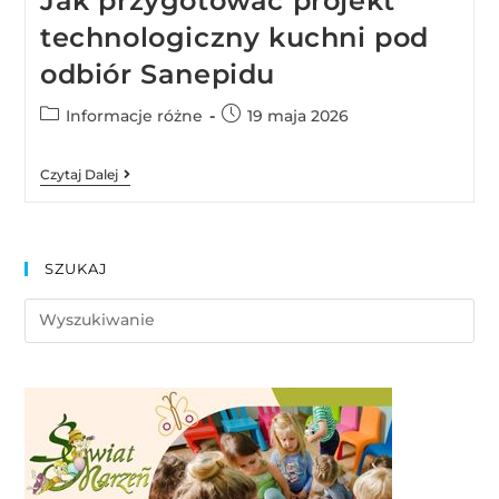
Jak przygotować projekt
technologiczny kuchni pod
odbiór Sanepidu
Informacje różne
19 maja 2026
Czytaj Dalej
SZUKAJ