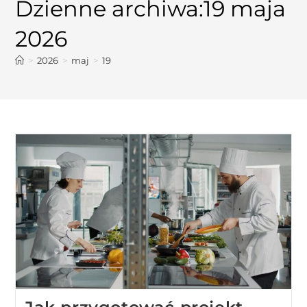
Dzienne archiwa:19 maja
2026
>
2026
>
maj
>
19