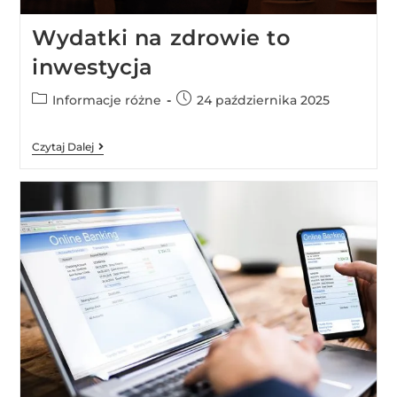
Wydatki na zdrowie to
inwestycja
Informacje różne
24 października 2025
Czytaj Dalej