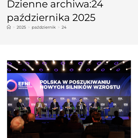
Dzienne archiwa:24
października 2025
>
2025
>
październik
>
24