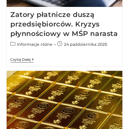
Zatory płatnicze duszą
przedsiębiorców. Kryzys
płynnościowy w MŚP narasta
Informacje różne
24 października 2025
Czytaj Dalej