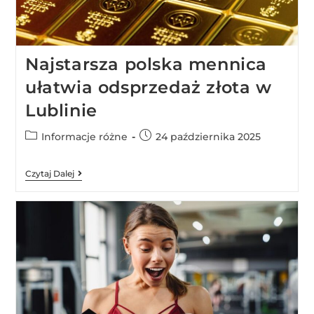
Najstarsza polska mennica
ułatwia odsprzedaż złota w
Lublinie
Informacje różne
24 października 2025
Czytaj Dalej