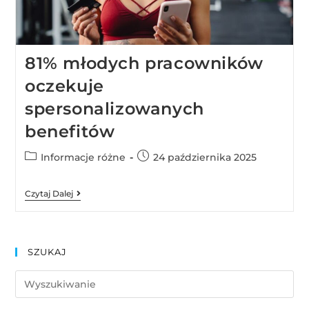
81% młodych pracowników
oczekuje
spersonalizowanych
benefitów
Informacje różne
24 października 2025
Czytaj Dalej
SZUKAJ