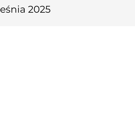
eśnia 2025