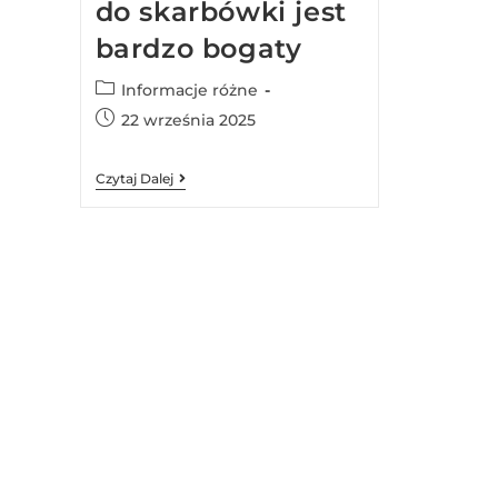
do skarbówki jest
bardzo bogaty
Informacje różne
22 września 2025
Czytaj Dalej