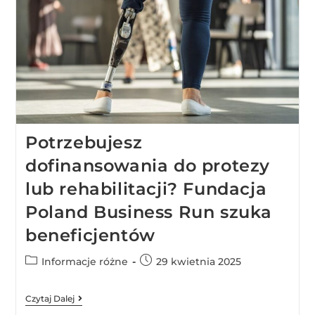
Potrzebujesz
dofinansowania do protezy
lub rehabilitacji? Fundacja
Poland Business Run szuka
beneficjentów
Informacje różne
29 kwietnia 2025
Czytaj Dalej