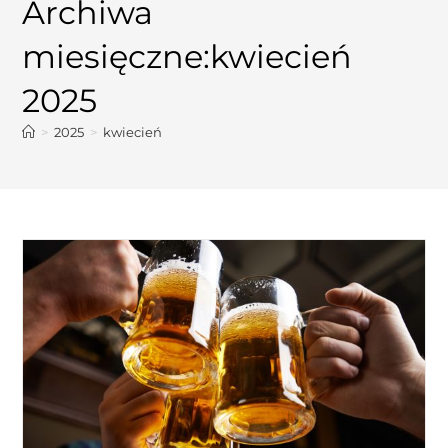
Archiwa
miesięczne:kwiecień
2025
>
2025
>
kwiecień