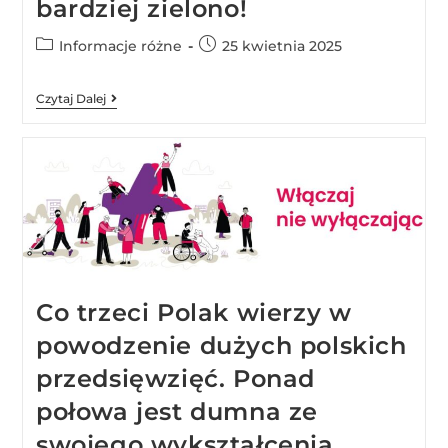
bardziej zielono!
Informacje różne
25 kwietnia 2025
Czytaj Dalej
Co trzeci Polak wierzy w
powodzenie dużych polskich
przedsięwzięć. Ponad
połowa jest dumna ze
swojego wykształcenia