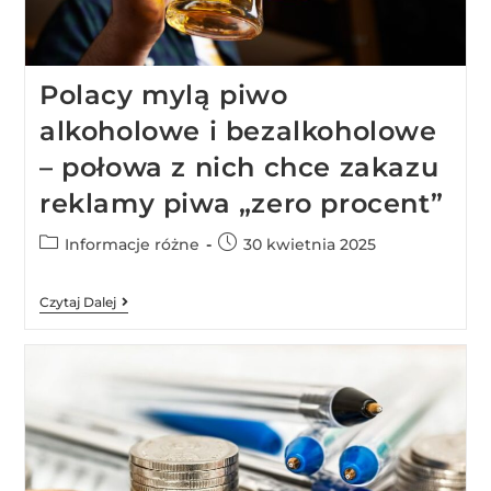
Polacy mylą piwo
alkoholowe i bezalkoholowe
– połowa z nich chce zakazu
reklamy piwa „zero procent”
Informacje różne
30 kwietnia 2025
Czytaj Dalej