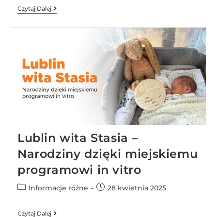
Czytaj Dalej
Lublin wita Stasia –
Narodziny dzięki miejskiemu
programowi in vitro
Informacje różne
28 kwietnia 2025
Czytaj Dalej