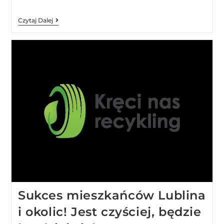
Czytaj Dalej
Sukces mieszkańców Lublina
i okolic! Jest czyściej, będzie