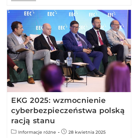
EKG 2025: wzmocnienie
cyberbezpieczeństwa polską
racją stanu
Informacje różne
28 kwietnia 2025