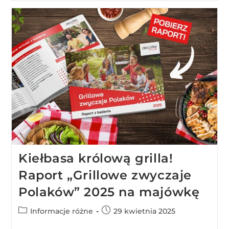
Kiełbasa królową grilla!
Raport „Grillowe zwyczaje
Polaków” 2025 na majówkę
Informacje różne
29 kwietnia 2025