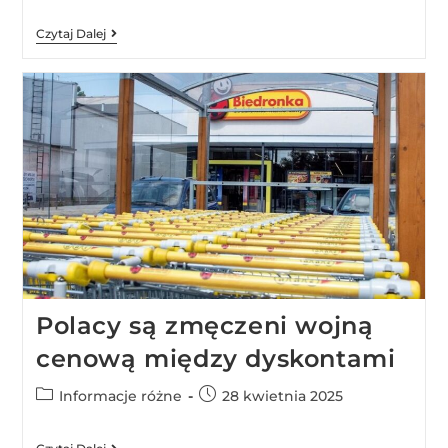
Czytaj Dalej
Polacy są zmęczeni wojną
cenową między dyskontami
Informacje różne
28 kwietnia 2025