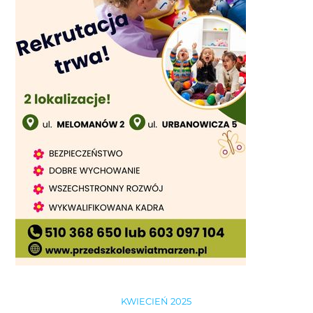
KWIECIEŃ 2025