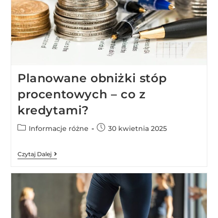
Planowane obniżki stóp
procentowych – co z
kredytami?
Informacje różne
30 kwietnia 2025
Czytaj Dalej