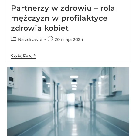
Partnerzy w zdrowiu – rola
mężczyzn w profilaktyce
zdrowia kobiet
Na zdrowie
20 maja 2024
Czytaj Dalej