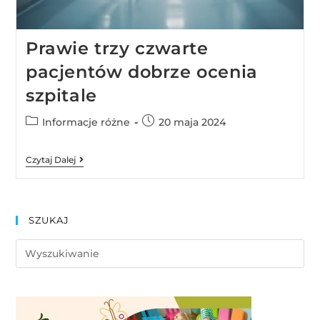
Prawie trzy czwarte
pacjentów dobrze ocenia
szpitale
Informacje różne
20 maja 2024
Czytaj Dalej
SZUKAJ