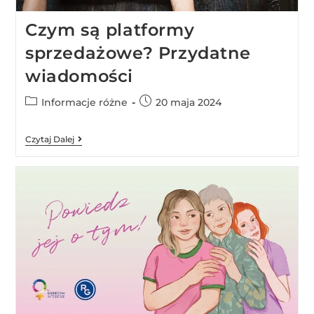
Czym są platformy
sprzedażowe? Przydatne
wiadomości
Informacje różne
20 maja 2024
Czytaj Dalej