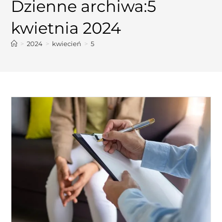
Dzienne archiwa:5
kwietnia 2024
>
2024
>
kwiecień
>
5