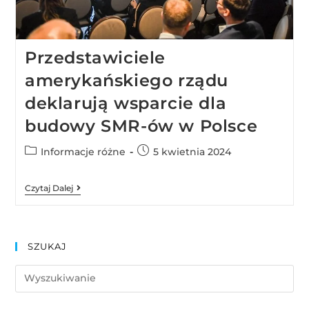
Przedstawiciele
amerykańskiego rządu
deklarują wsparcie dla
budowy SMR-ów w Polsce
Informacje różne
5 kwietnia 2024
Czytaj Dalej
SZUKAJ