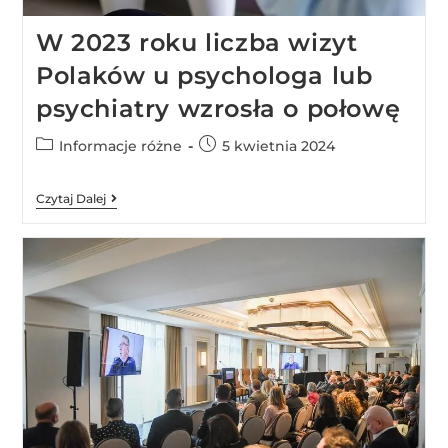
W 2023 roku liczba wizyt
Polaków u psychologa lub
psychiatry wzrosła o połowę
Informacje różne
5 kwietnia 2024
Czytaj Dalej