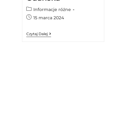
Informacje różne
15 marca 2024
Czytaj Dalej