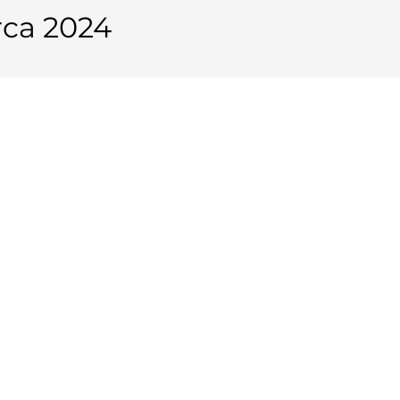
rca 2024