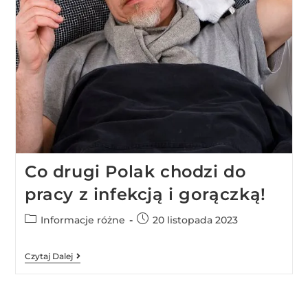
Co drugi Polak chodzi do
pracy z infekcją i gorączką!
Informacje różne
20 listopada 2023
Czytaj Dalej