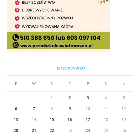
LISTOPAD 2023
P
W
Ś
C
P
S
N
1
2
3
4
5
6
7
8
9
10
11
12
13
14
15
16
17
18
19
20
21
22
23
24
25
26