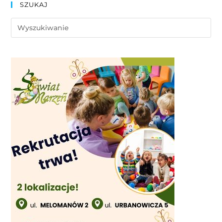
SZUKAJ