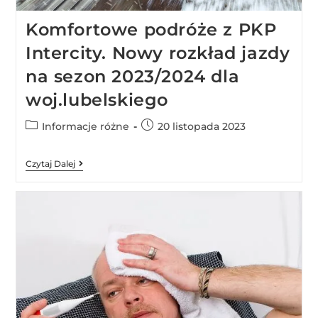
Komfortowe podróże z PKP
Intercity. Nowy rozkład jazdy
na sezon 2023/2024 dla
woj.lubelskiego
Informacje różne
20 listopada 2023
Czytaj Dalej