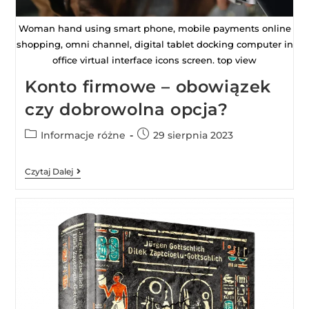
Woman hand using smart phone, mobile payments online
shopping, omni channel, digital tablet docking computer in
office virtual interface icons screen. top view
Konto firmowe – obowiązek
czy dobrowolna opcja?
Informacje różne
29 sierpnia 2023
Czytaj Dalej