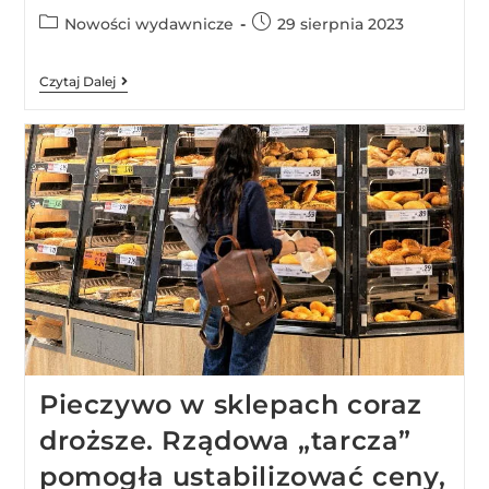
Nowości wydawnicze
29 sierpnia 2023
Czytaj Dalej
Pieczywo w sklepach coraz
droższe. Rządowa „tarcza”
pomogła ustabilizować ceny,