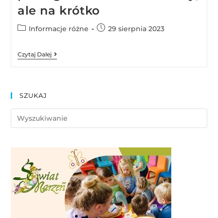
ale na krótko
Informacje różne
29 sierpnia 2023
Czytaj Dalej
SZUKAJ