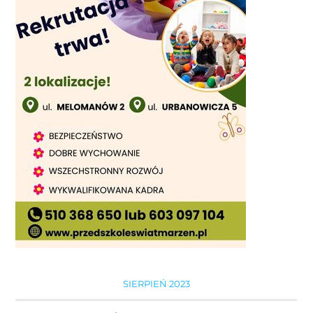
SIERPIEŃ 2023