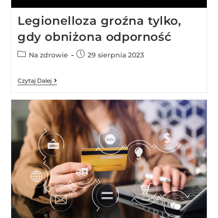
Legionelloza groźna tylko,
gdy obniżona odporność
Na zdrowie
29 sierpnia 2023
Czytaj Dalej