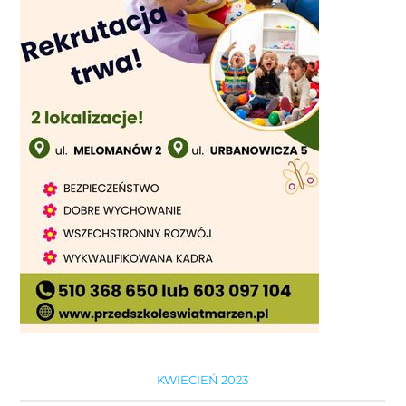
KWIECIEŃ 2023