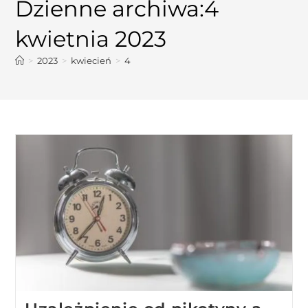
Dzienne archiwa:4
kwietnia 2023
>
2023
>
kwiecień
>
4