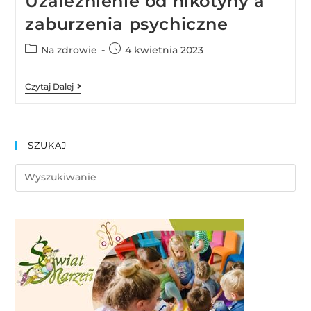
Uzależnienie od nikotyny a
zaburzenia psychiczne
Na zdrowie
4 kwietnia 2023
Czytaj Dalej
SZUKAJ