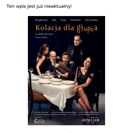
Ten wpis jest już nieaktualny!