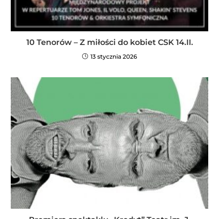
10 Tenorów – Z miłości do kobiet CSK 14.II.
13 stycznia 2026