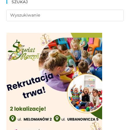
SZUKAJ