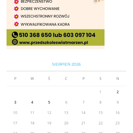
SIERPIEŃ 2026
P
W
Ś
C
P
S
N
1
2
3
4
5
6
7
8
9
10
11
12
13
14
15
16
17
18
19
20
21
22
23