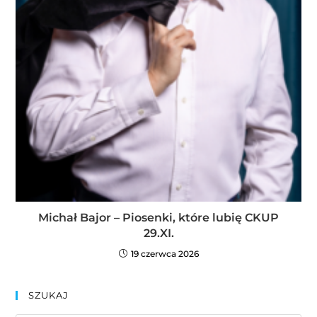
Michał Bajor – Piosenki, które lubię CKUP
29.XI.
19 czerwca 2026
SZUKAJ