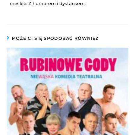
męskie. Z humorem i dystansem.
MOŻE CI SIĘ SPODOBAĆ RÓWNIEŻ