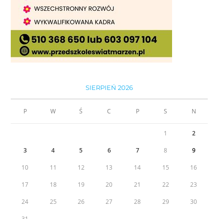
SIERPIEŃ 2026
P
W
Ś
C
P
S
N
1
2
3
4
5
6
7
8
9
10
11
12
13
14
15
16
17
18
19
20
21
22
23
24
25
26
27
28
29
30
31