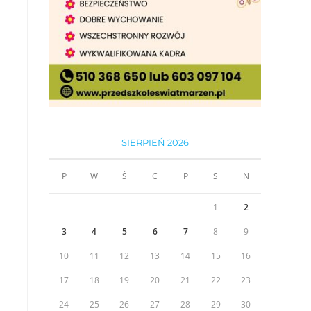
SIERPIEŃ 2026
P
W
Ś
C
P
S
N
1
2
3
4
5
6
7
8
9
10
11
12
13
14
15
16
17
18
19
20
21
22
23
24
25
26
27
28
29
30