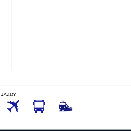
 JAZDY