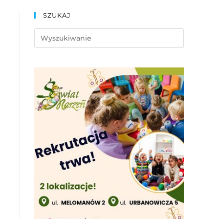
SZUKAJ