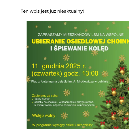
Ten wpis jest już nieaktualny!