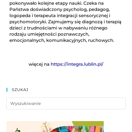
pokonywało kolejne etapy nauki. Czeka na
Państwa doświadczony psycholog, pedagog,
logopeda i terapeuta integracji sensorycznej i
psychomotoryki. Zajmujemy się diagnozą i terapią
dzieci z trudnościami w nabywaniu różnego
rodzaju umiejętności poznawczych,
emocjonalnych, komunikacyjnych, ruchowych.
więcej na
https://integra.lublin.pl/
SZUKAJ