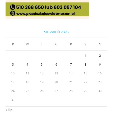
SIERPIEŃ 2026
P
W
Ś
C
P
S
N
1
2
3
4
5
6
7
8
9
10
11
12
13
14
15
16
17
18
19
20
21
22
23
24
25
26
27
28
29
30
31
« lip