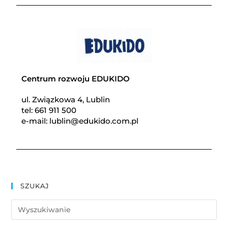
Centrum rozwoju EDUKIDO
ul. Związkowa 4, Lublin
tel: 661 911 500
e-mail: lublin@edukido.com.pl
SZUKAJ