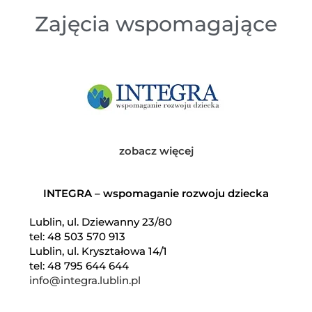
Zajęcia wspomagające
zobacz więcej
INTEGRA – wspomaganie rozwoju dziecka
Lublin, ul. Dziewanny 23/80
tel: 48 503 570 913
Lublin, ul. Kryształowa 14/1
tel: 48 795 644 644
info@integra.lublin.pl