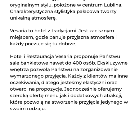
oryginalnym stylu, położone w centrum Lublina.
Charakterystyczna stylistyka pałacowa tworzy
unikalną atmosferę.
Vesaria to hotel z tradycjami. Jest zacisznym
miejscem, gdzie panuje przyjazna atmosfera i
każdy poczuje się tu dobrze.
Hotel i Restauracja Vesaria proponuje Państwu
sale bankietowe nawet do 400 osób. Ekskluzywne
wnętrza pozwolą Państwu na zorganizowanie
wymarzonego przyjęcia. Każdy z klientów ma inne
oczekiwania, dlatego jesteśmy elastyczni oraz
otwarci na propozycje. Jednocześnie oferujemy
szeroką ofertę menu jak i dodatkowych atrakcji,
które pozwolą na stworzenie przyjęcia jedynego w
swoim rodzaju.