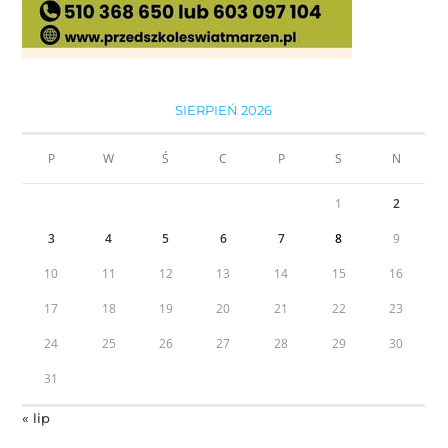
SIERPIEŃ 2026
P
W
Ś
C
P
S
N
1
2
3
4
5
6
7
8
9
10
11
12
13
14
15
16
17
18
19
20
21
22
23
24
25
26
27
28
29
30
31
« lip