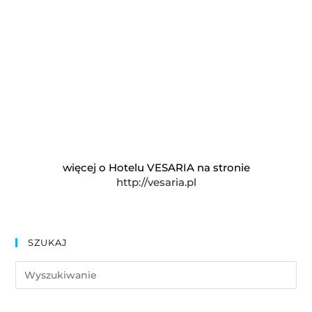
więcej o Hotelu VESARIA na stronie
http://vesaria.pl
SZUKAJ