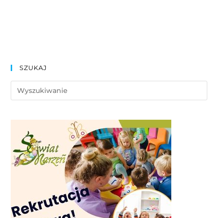
SZUKAJ